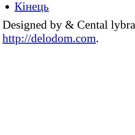
Кінець
Designed by & Cental lybra
http://delodom.com
.