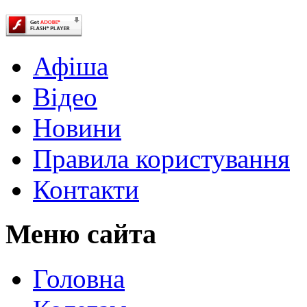
Афіша
Відео
Новини
Правила користування
Контакти
Меню сайта
Головна